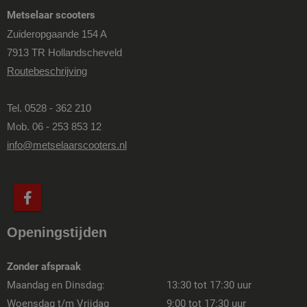
Metselaar scooters
Zuideropgaande 154 A
7913 TR Hollandscheveld
Routebeschrijving
Tel. 0528 - 362 210
Mob. 06 - 253 853 12
info@metselaarscooters.nl
Openingstijden
Zonder afspraak
Maandag en Dinsdag:
13:30 tot 17:30 uur
Woensdag t/m Vrijdag
9:00 tot 17:30 uur