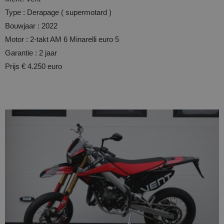
Type : Derapage ( supermotard )
Bouwjaar : 2022
Motor : 2-takt AM 6 Minarelli euro 5
Garantie : 2 jaar
Prijs € 4.250 euro