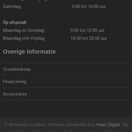
Zaterdag:
9:00 tot 16:00 uur
Op afspraak
Maandag en Dinsdag:
9:00 tot 12:00 uur
Maandag t/m Vrijdag:
18:30 tot 20:00 uur
Overige Informatie
Scooterinkoop
Financiering
Accessoires
© Metselaar scooters. Website ontwikkeld door
Haan Digital
. Wij