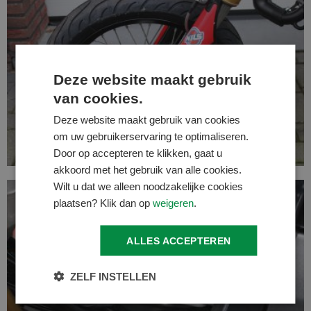
Deze website maakt gebruik
van cookies.
Deze website maakt gebruik van cookies
om uw gebruikerservaring te optimaliseren.
Door op accepteren te klikken, gaat u
akkoord met het gebruik van alle cookies.
Wilt u dat we alleen noodzakelijke cookies
plaatsen? Klik dan op
weigeren
.
ALLES ACCEPTEREN
ZELF INSTELLEN