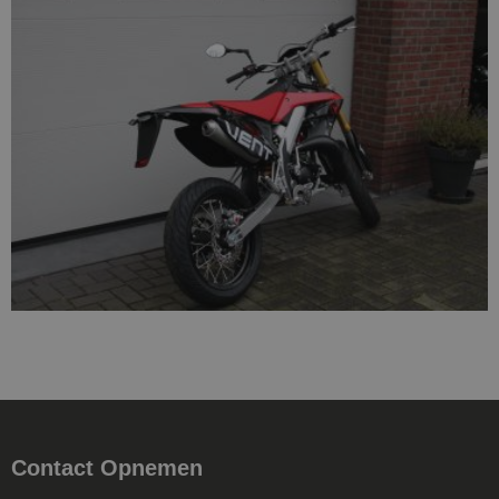
Contact Opnemen