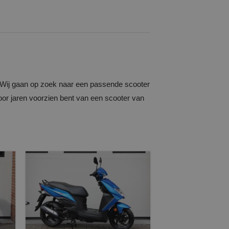
p. Wij gaan op zoek naar een passende scooter
voor jaren voorzien bent van een scooter van