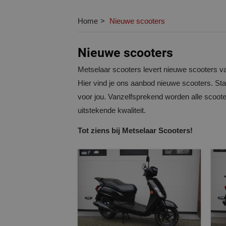
Home
Nieuwe scooters
Nieuwe scooters
Metselaar scooters levert nieuwe scooters va
Hier vind je ons aanbod nieuwe scooters. Sta
voor jou. Vanzelfsprekend worden alle scooter
uitstekende kwaliteit.
Tot ziens bij Metselaar Scooters!