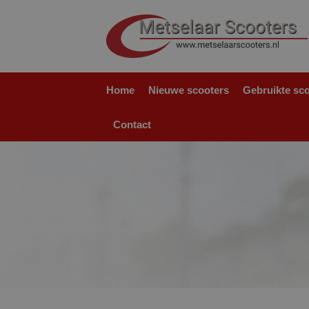
Home
Nieuwe scooters
Gebruikte sc
Contact