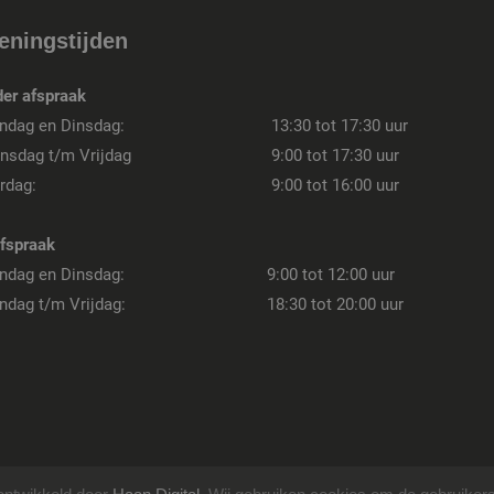
eningstijden
er afspraak
ndag en Dinsdag:
13:30 tot 17:30 uur
nsdag t/m Vrijdag
9:00 tot 17:30 uur
rdag:
9:00 tot 16:00 uur
fspraak
ndag en Dinsdag:
9:00 tot 12:00 uur
dag t/m Vrijdag:
18:30 tot 20:00 uur