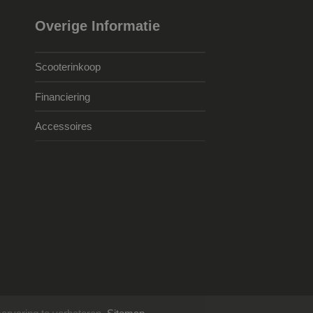
Overige Informatie
Scooterinkoop
Financiering
Accessoires